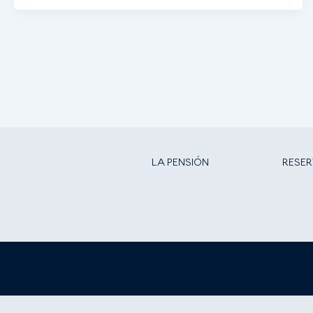
LA PENSIÓN
RESE