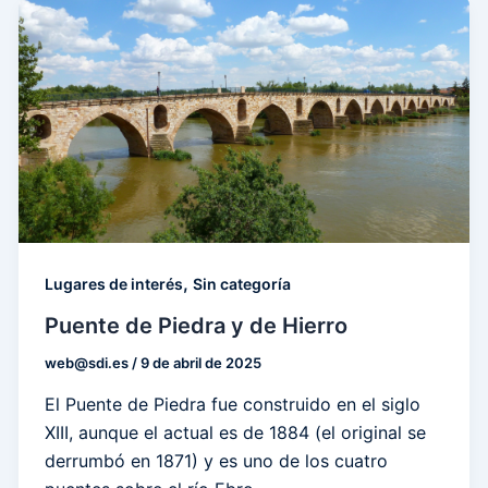
,
Lugares de interés
Sin categoría
Puente de Piedra y de Hierro
web@sdi.es
/
9 de abril de 2025
El Puente de Piedra fue construido en el siglo
XIII, aunque el actual es de 1884 (el original se
derrumbó en 1871) y es uno de los cuatro