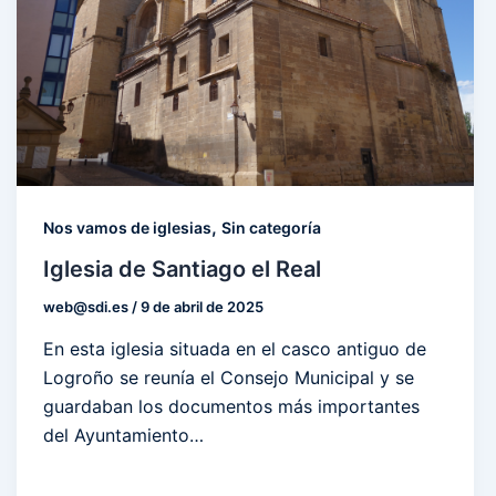
,
Nos vamos de iglesias
Sin categoría
Iglesia de Santiago el Real
web@sdi.es
/
9 de abril de 2025
En esta iglesia situada en el casco antiguo de
Logroño se reunía el Consejo Municipal y se
guardaban los documentos más importantes
del Ayuntamiento…