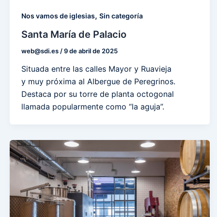
,
Nos vamos de iglesias
Sin categoría
Santa María de Palacio
web@sdi.es
/
9 de abril de 2025
Situada entre las calles Mayor y Ruavieja
y muy próxima al Albergue de Peregrinos.
Destaca por su torre de planta octogonal
llamada popularmente como “la aguja”.