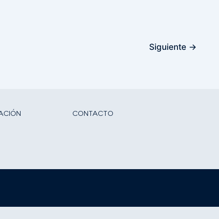
Siguiente
→
ACIÓN
CONTACTO