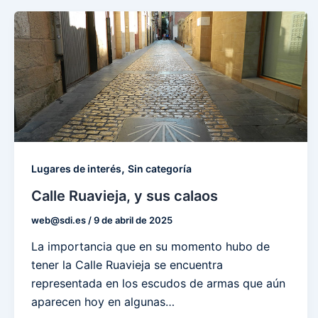
,
Lugares de interés
Sin categoría
Calle Ruavieja, y sus calaos
web@sdi.es
/
9 de abril de 2025
La importancia que en su momento hubo de
tener la Calle Ruavieja se encuentra
representada en los escudos de armas que aún
aparecen hoy en algunas…