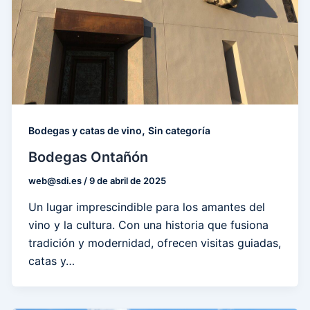
,
Bodegas y catas de vino
Sin categoría
Bodegas Ontañón
web@sdi.es
/
9 de abril de 2025
Un lugar imprescindible para los amantes del
vino y la cultura. Con una historia que fusiona
tradición y modernidad, ofrecen visitas guiadas,
catas y…