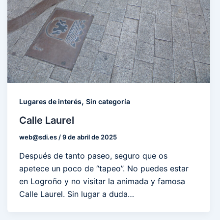
,
Lugares de interés
Sin categoría
Calle Laurel
web@sdi.es
/
9 de abril de 2025
Después de tanto paseo, seguro que os
apetece un poco de “tapeo”. No puedes estar
en Logroño y no visitar la animada y famosa
Calle Laurel. Sin lugar a duda…