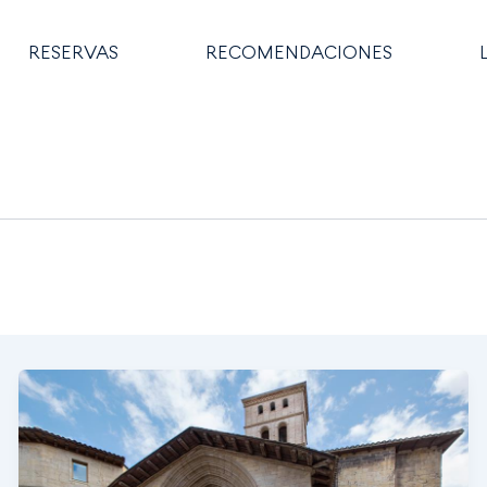
RESERVAS
RECOMENDACIONES