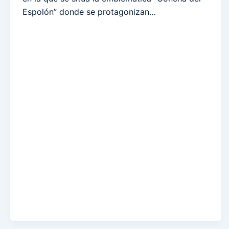
Espolón” donde se protagonizan…