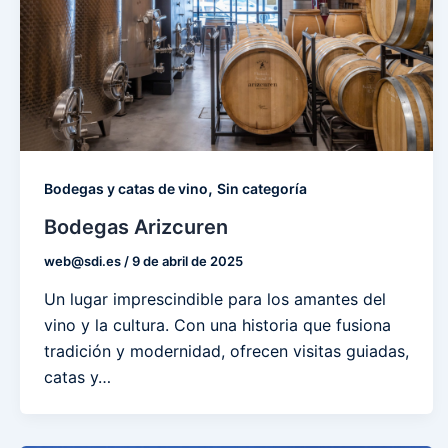
,
Bodegas y catas de vino
Sin categoría
Bodegas Arizcuren
web@sdi.es
/
9 de abril de 2025
Un lugar imprescindible para los amantes del
vino y la cultura. Con una historia que fusiona
tradición y modernidad, ofrecen visitas guiadas,
catas y…